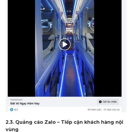
2.3. Quảng cáo Zalo – Tiếp cận khách hàng nội
vùng