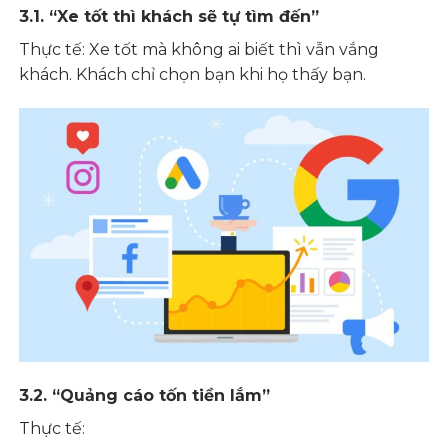
3.1. “Xe tốt thì khách sẽ tự tìm đến”
Thực tế: Xe tốt mà không ai biết thì vẫn vắng
khách. Khách chỉ chọn bạn khi họ thấy bạn.
3.2. “Quảng cáo tốn tiền lắm”
Thực tế: