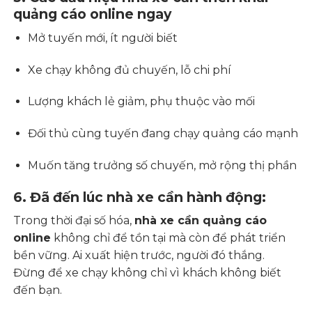
quảng cáo online ngay
Mở tuyến mới, ít người biết
Xe chạy không đủ chuyến, lỗ chi phí
Lượng khách lẻ giảm, phụ thuộc vào mối
Đối thủ cùng tuyến đang chạy quảng cáo mạnh
Muốn tăng trưởng số chuyến, mở rộng thị phần
6. Đã đến lúc nhà xe cần hành động:
Trong thời đại số hóa,
nhà xe cần quảng cáo
online
không chỉ để tồn tại mà còn để phát triển
bền vững. Ai xuất hiện trước, người đó thắng.
Đừng để xe chạy không chỉ vì khách không biết
đến bạn.