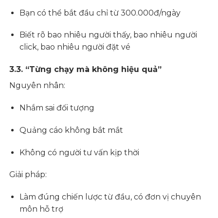
Bạn có thể bắt đầu chỉ từ 300.000đ/ngày
Biết rõ bao nhiêu người thấy, bao nhiêu người
click, bao nhiêu người đặt vé
3.3. “Từng chạy mà không hiệu quả”
Nguyên nhân:
Nhắm sai đối tượng
Quảng cáo không bắt mắt
Không có người tư vấn kịp thời
Giải pháp:
Làm đúng chiến lược từ đầu, có đơn vị chuyên
môn hỗ trợ