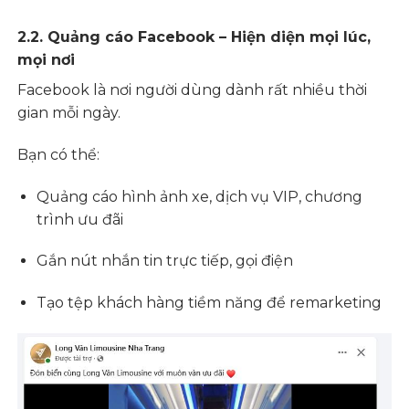
2.2. Quảng cáo Facebook – Hiện diện mọi lúc,
mọi nơi
Facebook là nơi người dùng dành rất nhiều thời
gian mỗi ngày.
Bạn có thể:
Quảng cáo hình ảnh xe, dịch vụ VIP, chương
trình ưu đãi
Gắn nút nhắn tin trực tiếp, gọi điện
Tạo tệp khách hàng tiềm năng để remarketing