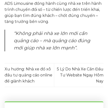
ADS Limousine đồng hành cùng nhà xe trên hành
trình chuyển đổi số – từ chiến lược đến triển khai,
giúp bạn tìm đúng khách – chốt đúng chuyến –
tăng trưởng bền vững.
“Không phải nhà xe lớn mới cần
quảng cáo – mà quảng cáo đúng
mới giúp nhà xe lớn mạnh”.
Xu hướng: Nhà xe đổ xô
5 Lý Do Nhà Xe Cần Đầu
đầu tư quảng cáo online
Tư Website Ngay Hôm
để giành khách
Nay