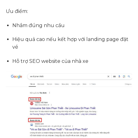
Ưu điểm:
Nhắm đúng nhu cầu
Hiệu quả cao nếu kết hợp với landing page đặt
vé
Hỗ trợ
SEO website của nhà xe