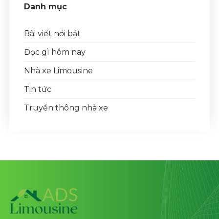
Danh mục
Bài viết nổi bật
Đọc gì hôm nay
Nhà xe Limousine
Tin tức
Truyền thông nhà xe