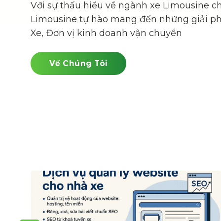
Với sự thấu hiểu về ngành xe Limousine c
Limousine tự hào mang đến những giải ph
Xe, Đơn vị kinh doanh vận chuyển
Về Chúng Tôi