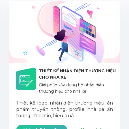
THIẾT KẾ NHẬN DIỆN THƯƠNG HIỆU
CHO NHÀ XE
Giải pháp xây dựng bộ nhận diện
thương hiệu cho nhà xe
Thiết kế logo, nhận diện thương hiệu, ấn
phẩm truyền thông, profile nhà xe ấn
tượng, độc đáo, hiệu quả