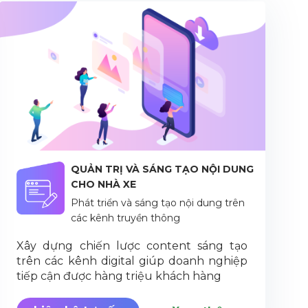
QUẢN TRỊ VÀ SÁNG TẠO NỘI DUNG
CHO NHÀ XE
Phát triển và sáng tạo nội dung trên
các kênh truyền thông
Xây dựng chiến lược content sáng tạo
trên các kênh digital giúp doanh nghiệp
tiếp cận được hàng triệu khách hàng