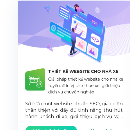
THIẾT KẾ WEBSITE CHO NHÀ XE
Giải pháp thiết kế website cho nhà xe
tuyến, đơn vị cho thuê xe, giới thiệu
dịch vụ chuyên nghiệp
Sở hữu một website chuẩn SEO, giao diện
thân thiện với đầy đủ tính năng thu hút
hành khách đi xe, giới thiệu dịch vụ vận
chuyển, …