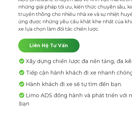
những giải pháp tối ưu, kiến thức chuyên sâu, 
truyền thông cho nhiều nhà xe và sự nhiệt huy
ứng được những yêu cầu khắt khe nhất của kh
xe lựa chọn làm đối tác chiến lược.
Liên Hệ Tư Vấn
Xây dựng chiến lược đa nền tảng, đa kê
Tiếp cận hành khách đi xe nhanh chóng
Hành khách đi xe sẽ tự tìm đến bạn.
Limo ADS đồng hành và phát triển với 
bạn